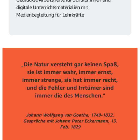
digitale Unterrichtsmaterialien mit
Medienbegleitung für Lehrkräfte
„
Die Natur versteht gar keinen Spaß,
sie ist immer wahr, immer ernst,
immer strenge, sie hat immer recht,
und die Fehler und Irrtümer sind
immer die des Menschen.
“
Johann Wolfgang von Goethe, 1749-1832.
Gespräche mit Johann Peter Eckermann, 13.
Feb. 1829