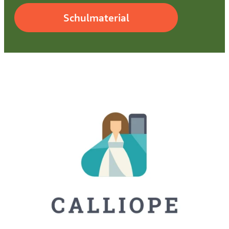
Schulmaterial