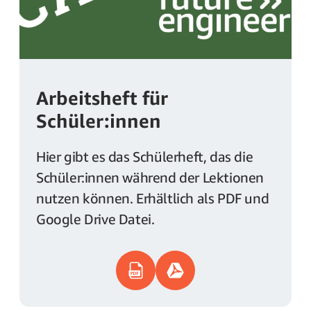
Arbeitsheft für
Schüler:innen
Hier gibt es das Schülerheft, das die
Schüler:innen während der Lektionen
nutzen können. Erhältlich als PDF und
Google Drive Datei.