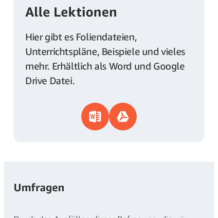
Alle Lektionen
Hier gibt es Foliendateien,
Unterrichtspläne, Beispiele und vieles
mehr. Erhältlich als Word und Google
Drive Datei.
Umfragen