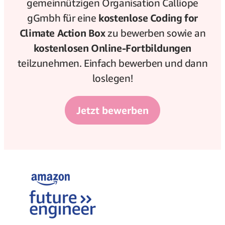
gemeinnützigen Organisation Calliope
gGmbh für eine
kostenlose Coding for
Climate Action Box
zu bewerben sowie an
kostenlosen Online-Fortbildungen
teilzunehmen. Einfach bewerben und dann
loslegen!
Jetzt bewerben