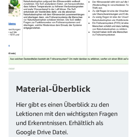
Material-Überblick
Hier gibt es einen Überblick zu den
Lektionen mit den wichtigsten Fragen
und Erkenntnissen. Erhältlich als
Google Drive Datei.