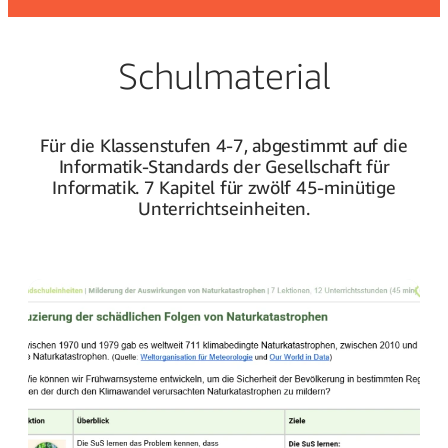
Schulmaterial
Für die Klassenstufen 4-7, abgestimmt auf die
Informatik-Standards der Gesellschaft für
Informatik. 7 Kapitel für zwölf 45-minütige
Unterrichtseinheiten.