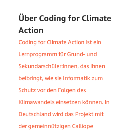
Über Coding for Climate
Action
Coding for Climate Action ist ein
Lernprogramm für Grund- und
Sekundarschüler:innen, das ihnen
beibringt, wie sie Informatik zum
Schutz vor den Folgen des
Klimawandels einsetzen können. In
Deutschland wird das Projekt mit
der gemeinnützigen Calliope