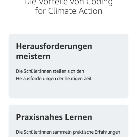
Die Vorteile von Coding
for Climate Action
Herausforderungen
meistern
Die Schüler:innen stellen sich den
Herausforderungen der heutigen Zeit.
Praxisnahes Lernen
Die Schüler:innen sammeln praktische Erfahrungen