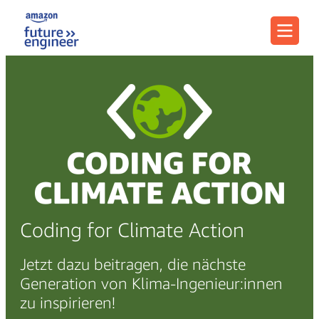
Menu
Coding for Climate Action
Jetzt dazu beitragen, die nächste
Generation von Klima-Ingenieur:innen
zu inspirieren!