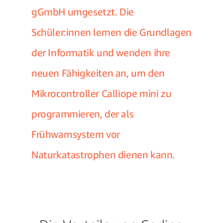
gGmbH umgesetzt. Die
Schüler:innen lernen die Grundlagen
der Informatik und wenden ihre
neuen Fähigkeiten an, um den
Mikrocontroller Calliope mini zu
programmieren, der als
Frühwarnsystem vor
Naturkatastrophen dienen kann.