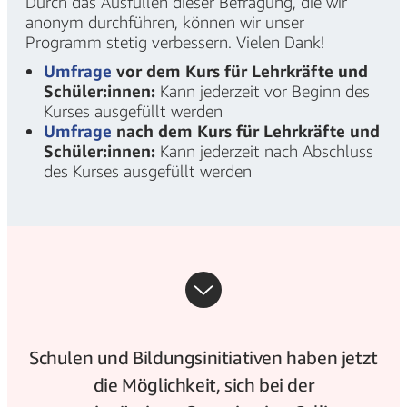
Durch das Ausfüllen dieser Befragung, die wir
anonym durchführen, können wir unser
Programm stetig verbessern. Vielen Dank!
Umfrage
vor dem Kurs für Lehrkräfte und
Schüler:innen:
Kann jederzeit vor Beginn des
Kurses ausgefüllt werden
Umfrage
nach dem Kurs für Lehrkräfte und
Schüler:innen:
Kann jederzeit nach Abschluss
des Kurses ausgefüllt werden
Schulen und Bildungsinitiativen haben jetzt
die Möglichkeit, sich bei der