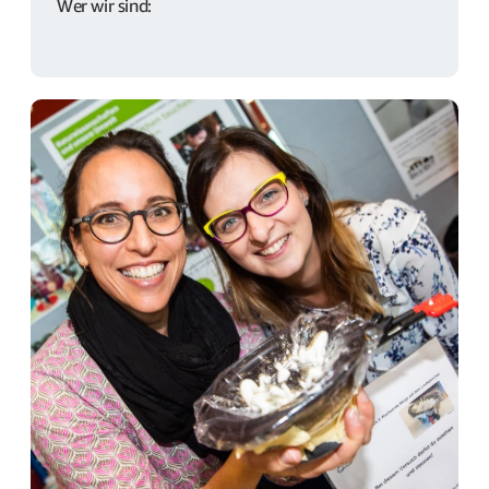
Wer wir sind: