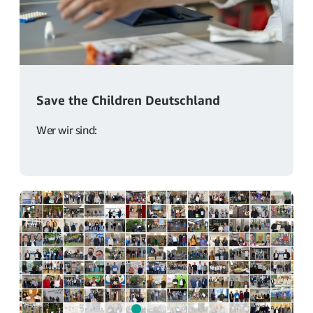
Save the Children Deutschland
Wer wir sind: