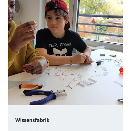
Wissensfabrik