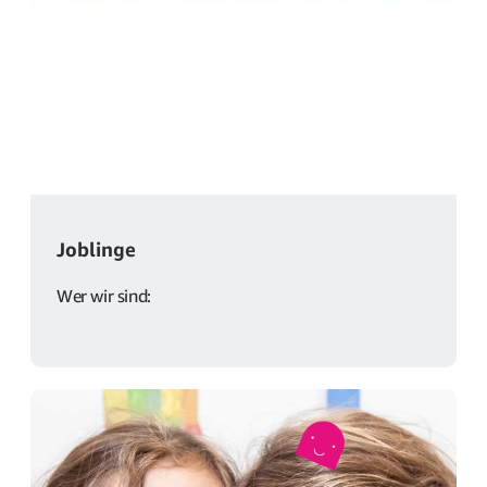
Joblinge
Wer wir sind: