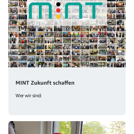
MINT Zukunft schaffen
Wer wir sind: