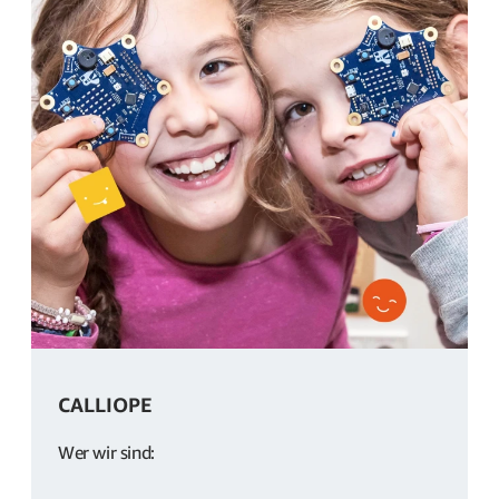
CALLIOPE
Wer wir sind: