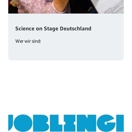
Science on Stage Deutschland
Wer wir sind: