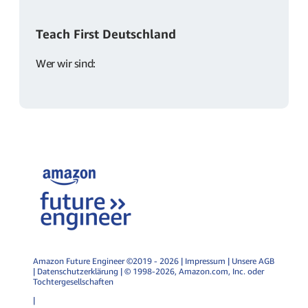
Teach First Deutschland
Wer wir sind:
Amazon Future Engineer ©2019 - 2026 |
Impressum
|
Unsere AGB
|
Datenschutzerklärung
| © 1998-2026, Amazon.com, Inc. oder
Tochtergesellschaften
|